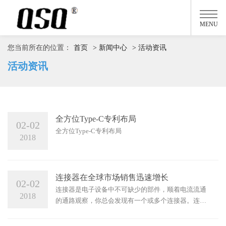
MENU
您当前所在的位置：
首页
> 新闻中心
> 活动资讯
活动资讯
全方位Type-C专利布局
02-02
全方位Type-C专利布局
2018
连接器在全球市场销售迅速增长
02-02
连接器是电子设备中不可缺少的部件，顺着电流流通
2018
的通路观察，你总会发现有一个或多个连接器。连接
器形式和结构是千变万化的，随着应用对象、频率、
功率、应用环境等不同，有各种不同形式的连接器。