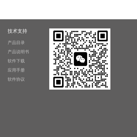
技术支持
产品目录
产品说明书
软件下载
应用手册
软件协议