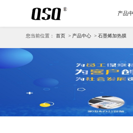
产品
您当前位置：
首页
> 产品中心
> 石墨烯加热膜