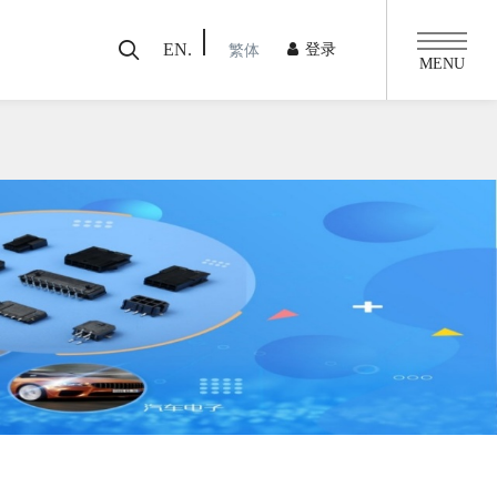
EN.
登录
繁体
MENU