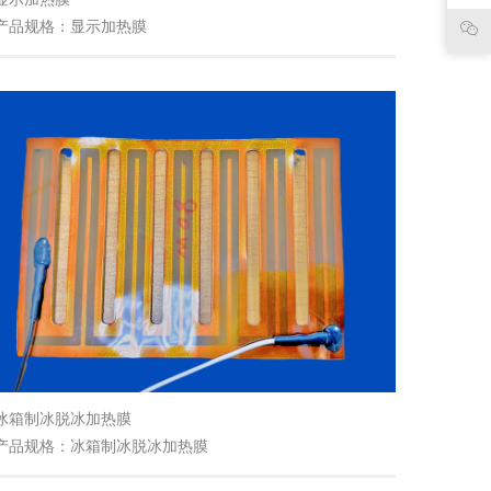
产品规格：显示加热膜
冰箱制冰脱冰加热膜
产品规格：冰箱制冰脱冰加热膜