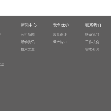
新闻中心
竞争优势
联系我们
类
公司新闻
质量保证
联系我们
活动资讯
量产能力
工作机会
技术文章
需求咨询
家居