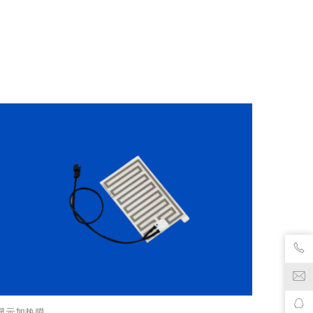
显示加热膜