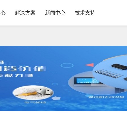
中心
解决方案
新闻中心
技术支持