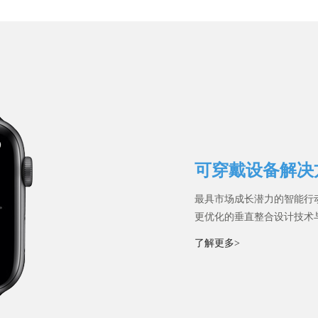
可穿戴设备解决
最具市场成长潜力的智能行
更优化的垂直整合设计技术
了解更多>