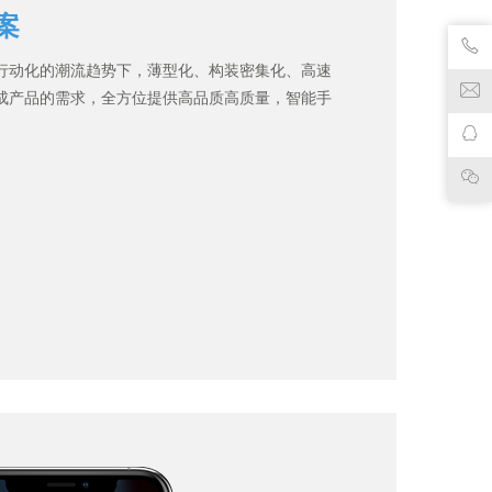
案
行动化的潮流趋势下，薄型化、构装密集化、高速
成产品的需求，全方位提供高品质高质量，智能手