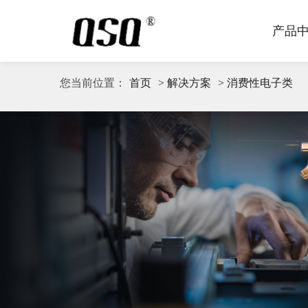
产品
您当前位置：
首页
> 解决方案
> 消费性电子类