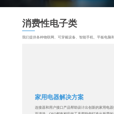
消费性电子类
我们提供各种物联网、可穿戴设备、智能手机、平板电脑
家用电器解决方案
连接器和用户接口产品帮助设计出创新的家用电器
至清洗，QSQ都有相应的工具帮助您打造出所需的