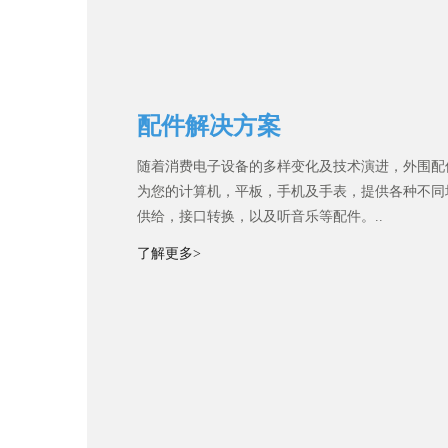
配件解决方案
随着消费电子设备的多样变化及技术演进，外围配
为您的计算机，平板，手机及手表，提供各种不同
供给，接口转换，以及听音乐等配件。..
了解更多>