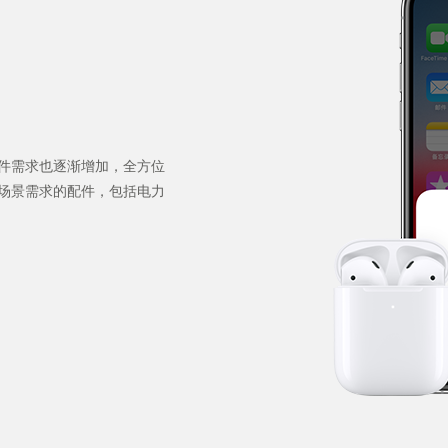
件需求也逐渐增加，全方位
场景需求的配件，包括电力