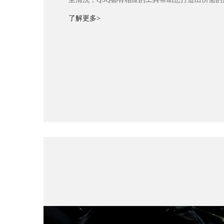
了解更多>