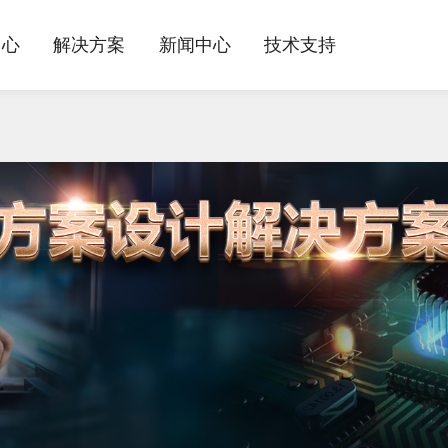
中心
解决方案
新闻中心
技术支持