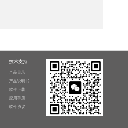
技术支持
产品目录
产品说明书
软件下载
应用手册
软件协议