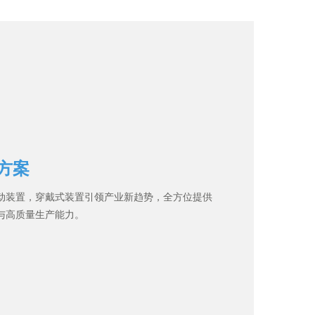
方案
动装置，穿戴式装置引领产业新趋势，全方位提供
与高质量生产能力。