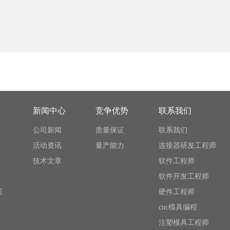
新闻中心
竞争优势
联系我们
公司新闻
质量保证
联系我们
活动资讯
量产能力
连接器研发工程师
技术文章
软件工程师
软件开发工程师
居
硬件工程师
cnc模具编程
注塑模具工程师