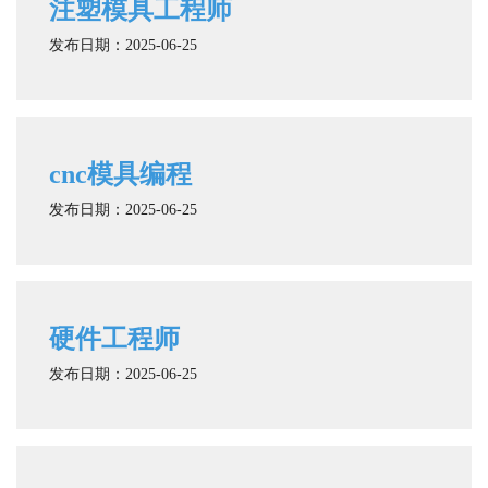
注塑模具工程师
发布日期：2025-06-25
cnc模具编程
发布日期：2025-06-25
硬件工程师
发布日期：2025-06-25