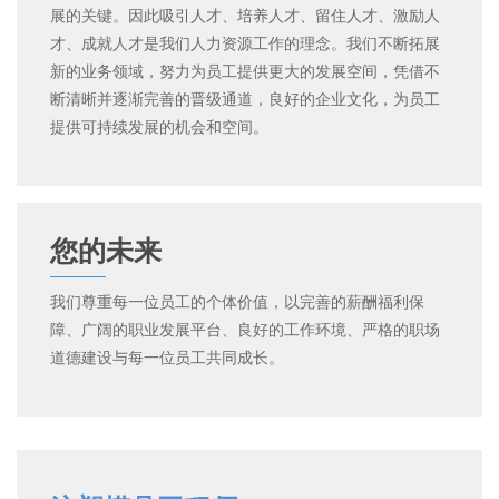
展的关键。因此吸引人才、培养人才、留住人才、激励人
才、成就人才是我们人力资源工作的理念。我们不断拓展
新的业务领域，努力为员工提供更大的发展空间，凭借不
断清晰并逐渐完善的晋级通道，良好的企业文化，为员工
提供可持续发展的机会和空间。
您的未来
我们尊重每一位员工的个体价值，以完善的薪酬福利保
障、广阔的职业发展平台、良好的工作环境、严格的职场
道德建设与每一位员工共同成长。