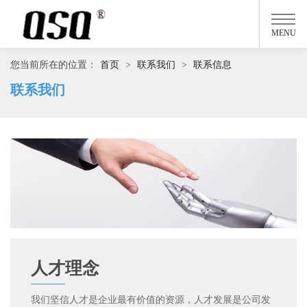
MENU
您当前所在的位置：
首页
>
联系我们
>
联系信息
联系我们
人才理念
我们坚信人才是企业最有价值的资源，人才发展是公司发