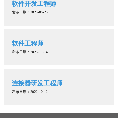
软件开发工程师
发布日期：2025-06-25
软件工程师
发布日期：2023-11-14
连接器研发工程师
发布日期：2022-10-12