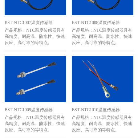
BST-NTC1007温度传感器
BST-NTC1008温度传感器
产品规格：NTC温度传感器具有
产品规格：NTC温度传感器具有
高精度、耐高温、防水性、快速
高精度、耐高温、防水性、快速
反应、高可靠的等特点。
反应、高可靠的等特点。
BST-NTC1009温度传感器
BST-NTC1010温度传感器
产品规格：NTC温度传感器具有
产品规格：NTC温度传感器具有
高精度、耐高温、防水性、快速
高精度、耐高温、防水性、快速
反应、高可靠的等特点。
反应、高可靠的等特点。