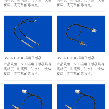
高精度、耐高温、防水性、快速
高精度、耐高温、防水性、快速
反应、高可靠的等特点。
反应、高可靠的等特点。
BST-NTC1005温度传感器
BST-NTC1006温度传感器
产品规格：NTC温度传感器具有
产品规格：NTC温度传感器具有
高精度、耐高温、防水性、快速
高精度、耐高温、防水性、快速
反应、高可靠的等特点。
反应、高可靠的等特点。