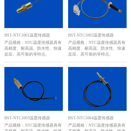
BST-NTC1001温度传感器
BST-NTC1002温度传感器
产品规格：NTC温度传感器具有
产品规格：NTC温度传感器具有
高精度、耐高温、防水性、快速
高精度、耐高温、防水性、快速
反应、高可靠的等特点。
反应、高可靠的等特点。
BST-NTC1003温度传感器
BST-NTC1004温度传感器
产品规格：NTC温度传感器具有
产品规格：NTC温度传感器具有