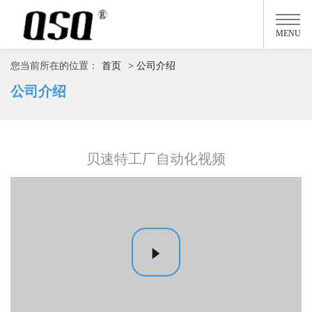
MENU
您当前所在的位置：
首页
> 公司介绍
公司介绍
贝速特工厂自动化视频