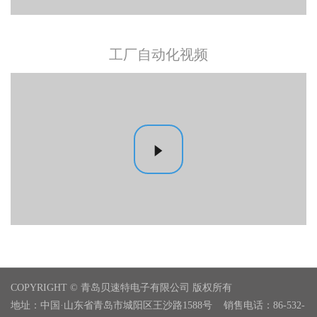
工厂自动化视频
COPYRIGHT © 青岛贝速特电子有限公司 版权所有
地址：中国·山东省青岛市城阳区王沙路1588号 销售电话：86-532-